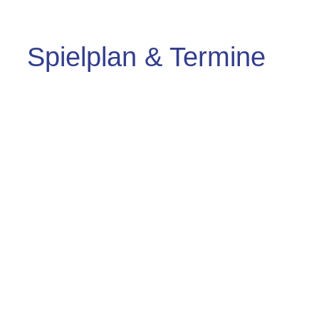
Spielplan & Termine