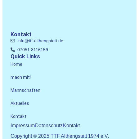
Kontakt
info@ttf-althengstett.de
07051 8116159
Quick Links
Home
mach mit!
Mannschaften
Aktuelles
Kontakt
Impressum
Datenschutz
Kontakt
Copyright © 2025 TTF Althengstett 1974 e.V.