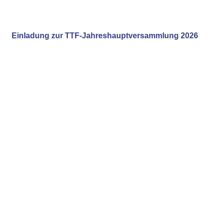
Einladung zur TTF-Jahreshauptversammlung 2026