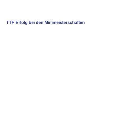
TTF-Erfolg bei den Minimeisterschaften