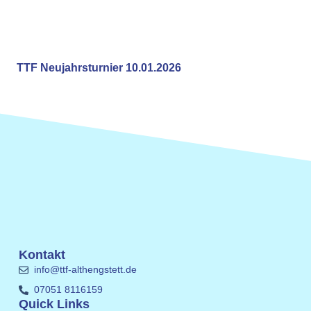
TTF Neujahrsturnier 10.01.2026
Kontakt
info@ttf-althengstett.de
07051 8116159
Quick Links